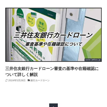
三井住友銀行カードローン審査の基準や在籍確認に
ついて詳しく解説
2024年5月28日
銀行カードローン