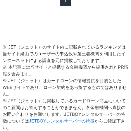
1
※ JET（ジェット）のサイト内に記載されているランキングは
当サイト経由でのユーザーの申込数や第三者機関を利用したイ
ンターネットによる調査を元に掲載しております。
※ 本記事には当サイトと提携する金融機関から提供されたPR情
報を含みます。
※ JET（ジェット）はカードローンの情報提供を目的とした
WEBサイトであり、ローン契約をあっ旋するものではありませ
ん。
※ JET（ジェット）に掲載しているカードローン商品について
のご質問はお答えすることができません。各金融機関へ直接の
お問い合わせをお願いします。JETBOYレンタルサーバーの特
徴については
JETBOYレンタルサーバーの特徴
からご確認下さ
い。