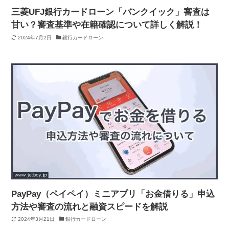
三菱UFJ銀行カードローン「バンクイック」審査は
甘い？審査基準や在籍確認について詳しく解説！
2024年7月2日
銀行カードローン
PayPay（ペイペイ）ミニアプリ「お金借りる」申込
方法や審査の流れと融資スピードを解説
2024年3月21日
銀行カードローン