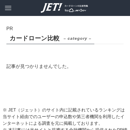
カードローン比較
– category –
記事が見つかりませんでした。
※ JET（ジェット）のサイト内に記載されているランキングは
当サイト経由でのユーザーの申込数や第三者機関を利用したイ
ンターネットによる調査を元に掲載しております。
※ 本記事には当サイトと提携する金融機関から提供されたPR情