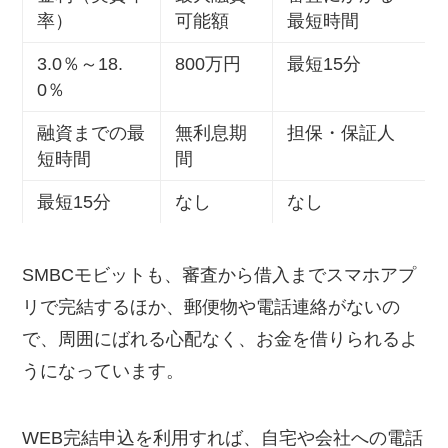
率）
可能額
最短時間
3.0％～18.
800万円
最短15分
0％
融資までの最
無利息期
担保・保証人
短時間
間
最短15分
なし
なし
SMBCモビットも、審査から借入までスマホアプ
リで完結するほか、郵便物や電話連絡がないの
で、周囲にばれる心配なく、お金を借りられるよ
うになっています。
WEB完結申込を利用すれば、自宅や会社への電話