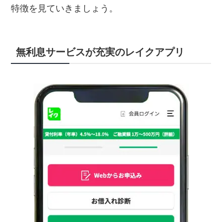
特徴を見ていきましょう。
無利息サービスが充実のレイクアプリ