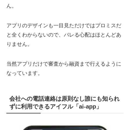
ん。
アプリのデザインも一目見ただけではプロミスだ
と全くわからないので、バレる心配はほとんどあ
りません。
当然アプリだけで審査から融資まで行えるように
なっています。
会社への電話連絡は原則なし誰にも知られ
ずに利用できるアイフル「ai-app」