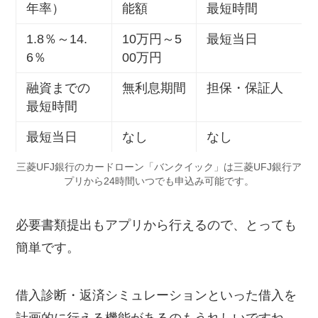
年率）
能額
最短時間
1.8％～14.
10万円～5
最短当日
6％
00万円
融資までの
無利息期間
担保・保証人
最短時間
最短当日
なし
なし
三菱UFJ銀行のカードローン「バンクイック」は三菱UFJ銀行ア
プリから24時間いつでも申込み可能です。
必要書類提出もアプリから行えるので、とっても
簡単です。
借入診断・返済シミュレーションといった借入を