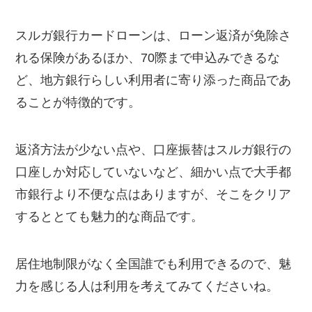
スルガ銀行カードローンは、ローン返済が免除さ
れる保険があるほか、70際まで申込みできるな
ど、地方銀行らしい利用者に寄り添った商品であ
ることが特徴的です。
返済方法が少ない点や、口座振替はスルガ銀行の
口座しか対応していないなど、細かい点で大手都
市銀行より不便な点はありますが、そこをクリア
するととても魅力的な商品です。
居住地制限がなく全国誰でも利用できるので、魅
力を感じる人は利用を考えてみてくださいね。