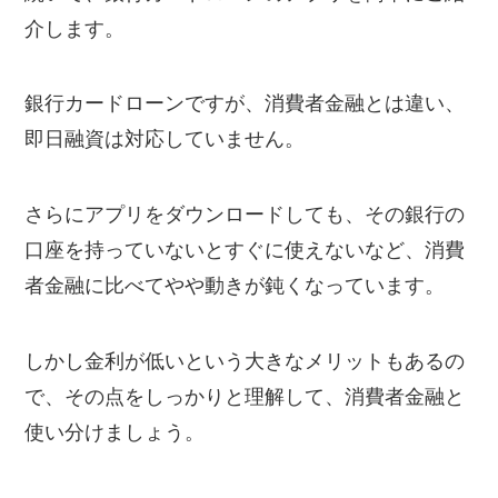
介します。
銀行カードローンですが、消費者金融とは違い、
即日融資は対応していません。
さらにアプリをダウンロードしても、その銀行の
口座を持っていないとすぐに使えないなど、消費
者金融に比べてやや動きが鈍くなっています。
しかし金利が低いという大きなメリットもあるの
で、その点をしっかりと理解して、消費者金融と
使い分けましょう。