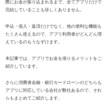
際にお金が振り込まれるまで、全てアプリだけで
完結していることも珍しくありません。
申込・借入・返済だけでなく、他の便利な機能も
たくさん使えるので、アプリ利用者がどんどん増
えているのもうなずけます。
本記事では、アプリでお金を借りるメリットをご
紹介しています。
さらに消費者金融・銀行カードローンのどちらも
アプリに対応している会社が数社あるので、それ
らもまとめてご紹介します。