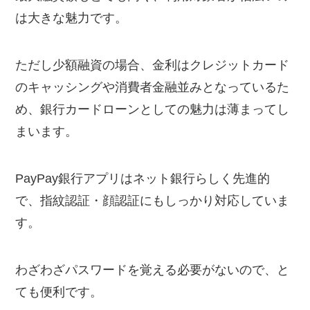
は大きな魅力です。
ただし少額融資の場合、金利はクレジットカード
のキャッシングや消費者金融並みとなっているた
め、銀行カードローンとしての魅力は薄まってし
まいます。
PayPay銀行アプリはネット銀行らしく先進的
で、指紋認証・顔認証にもしっかり対応していま
す。
わざわざパスワードを覚える必要がないので、と
ても便利です。