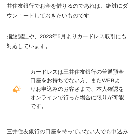
井住友銀行でお金を借りるのであれば、絶対にダ
ウンロードしておきたいものです。
指紋認証や、2023年5月よりカードレス取引にも
対応しています。
カードレスは三井住友銀行の普通預金
口座をお持ちでない方、またWEBよ
りお申込みのお客さまで、本人確認を
オンラインで行った場合に限りが可能
です。
三井住友銀行の口座を持っていない人でも申込み