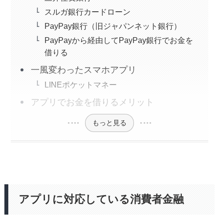
スルガ銀行カードローン
PayPay銀行（旧ジャパンネット銀行）
PayPayから経由してPayPay銀行でお金を
借りる
一風変わったスマホアプリ
LINEポケットマネー
アプリでお金を借りるメリット
もっと見る
アプリに対応している消費者金融