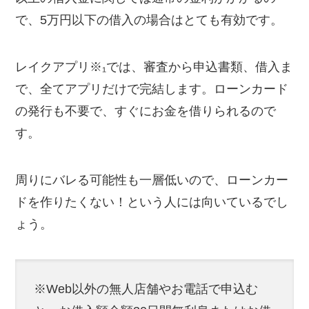
で、5万円以下の借入の場合はとても有効です。
レイクアプリ※₁では、審査から申込書類、借入ま
で、全てアプリだけで完結します。ローンカード
の発行も不要で、すぐにお金を借りられるので
す。
周りにバレる可能性も一層低いので、ローンカー
ドを作りたくない！という人には向いているでし
ょう。
※Web以外の無人店舗やお電話で申込む