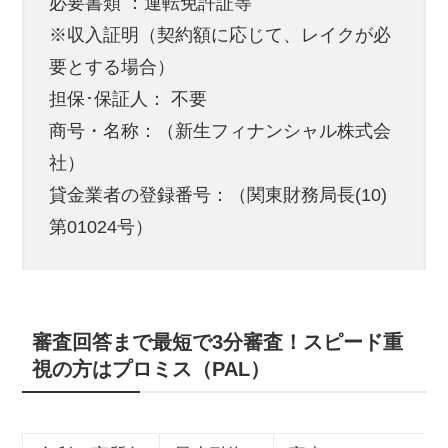
必要書類 ：運転免許証等
※収入証明（契約額に応じて、レイクが必
要とする場合）
担保･保証人： 不要
商号・名称：（新生フィナンシャル株式会
社）
貸金業者の登録番号：（関東財務局長(10)
第01024号）
審査回答まで最短で3分審査！スピード重
視の方はプロミス（PAL）