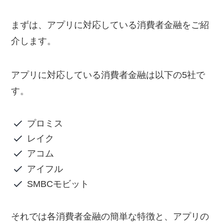
まずは、アプリに対応している消費者金融をご紹
介します。
アプリに対応している消費者金融は以下の5社で
す。
プロミス
レイク
アコム
アイフル
SMBCモビット
それでは各消費者金融の簡単な特徴と、アプリの