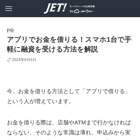
アプリでお金を借りる！スマホ1台で手
軽に融資を受ける方法を解説
2024年8月6日
今、お金を借りる方法として「アプリで借りる」
という人が増えています。
お金を借りる際は、店舗やATMまで行かなければ
ならない、そのような常識は薄れ、申込みから実