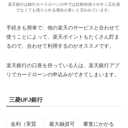
楽天銀行は銀行カードローンの中では比較的借りやすく正社員
でなくても借りられる場合が多いと言われています。
手続きも簡単で、他の楽天のサービスと合わせて
使うことによって、楽天ポイントもたくさん貯ま
るので、合わせて利用するのがオススメです。
楽天銀行の口座を持っている人は、楽天銀行アプ
リでカードローンの申込みができてしまいます。
三菱UFJ銀行
金利（実質
最大融資可
審査にかかる