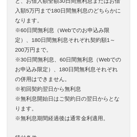
と、お借入額全額30日間無利息またはお借
入額5万円まで180日間無利息のどちらかに
なります。
※60日間無利息（Webでのお申込み限
定）、180日間無利息それぞれ契約額1～
200万円まで。
※30日間無利息、60日間無利息（Webでの
お申込み限定）、180日間無利息それぞれ
の併用はできません。
※初回契約翌日から無利息
※無利息開始日はご契約日の翌日からとな
ります。
※無利息期間経過後は通常金利適用。