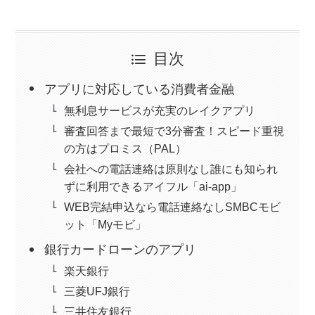
目次
アプリに対応している消費者金融
無利息サービスが充実のレイクアプリ
審査回答まで最短で3分審査！スピード重視
の方はプロミス（PAL）
会社への電話連絡は原則なし誰にも知られ
ずに利用できるアイフル「ai-app」
WEB完結申込なら電話連絡なしSMBCモビ
ット「Myモビ」
銀行カードローンのアプリ
楽天銀行
三菱UFJ銀行
三井住友銀行