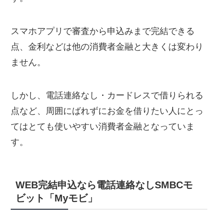
スマホアプリで審査から申込みまで完結できる
点、金利などは他の消費者金融と大きくは変わり
ません。
しかし、電話連絡なし・カードレスで借りられる
点など、周囲にばれずにお金を借りたい人にとっ
てはとても使いやすい消費者金融となっていま
す。
WEB完結申込なら電話連絡なしSMBCモ
ビット「Myモビ」