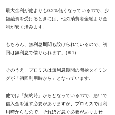
最大金利が他よりも0.2％低くなっているので、少
額融資を受けるときには、他の消費者金融より金
利が安く済みます。
もちろん、無利息期間も設けられているので、初
回は無利息で借りられます。(※1)
そのうえ、プロミスは無利息期間の開始タイミン
グが「初回利用時から」となっています。
他では「契約時」からとなっているので、急いで
借入金を返す必要がありますが、プロミスでは利
用時からなので、それほど急ぐ必要がありませ