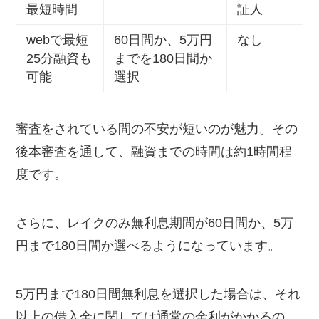
最短時間
証人
webで最短
60日間か、5万円
なし
25分融資も
までを180日間か
可能
選択
審査をされている間の不安が短いのが魅力。その
後本審査を通して、融資までの時間は約1時間程
度です。
さらに、レイクのみ無利息期間が60日間か、5万
円まで180日間か選べるようになっています。
5万円まで180日間無利息を選択した場合は、それ
以上の借入金に関しては通常の金利がかかるの