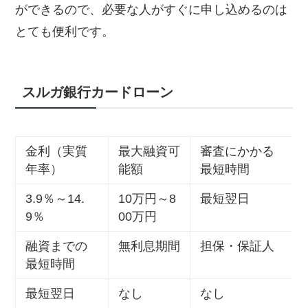
ができるので、必要な人がすぐに申し込めるのは
とても便利です。
スルガ銀行カードローン
金利（実質
最大融資可
審査にかかる
年率）
能額
最短時間
3.9％～14.
10万円～8
最短翌日
9％
00万円
融資までの
無利息期間
担保・保証人
最短時間
最短翌日
なし
なし