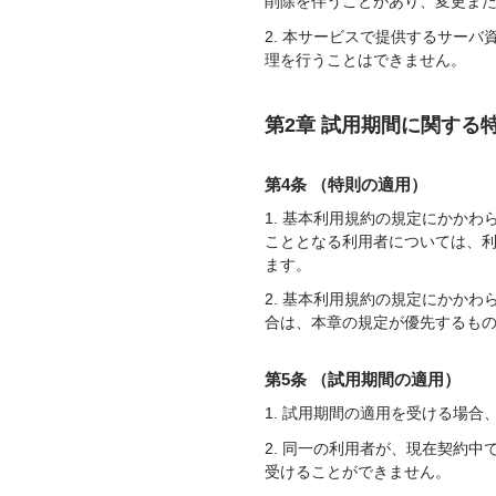
削除を伴うことがあり、変更ま
2. 本サービスで提供するサー
理を行うことはできません。
第2章 試用期間に関する
第4条 （特則の適用）
1. 基本利用規約の規定にかか
こととなる利用者については、
ます。
2. 基本利用規約の規定にかか
合は、本章の規定が優先するも
第5条 （試用期間の適用）
1. 試用期間の適用を受ける場
2. 同一の利用者が、現在契約
受けることができません。