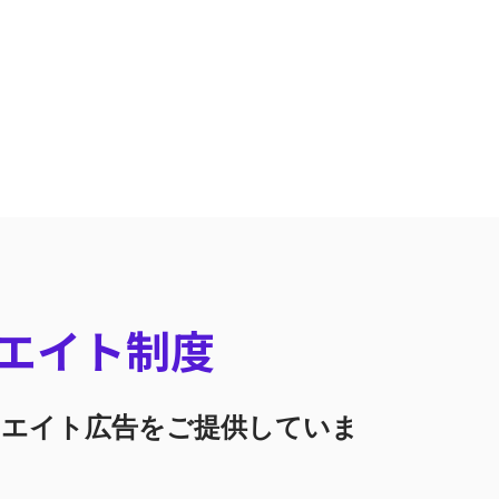
エイト制度
リエイト広告を
ご提供していま