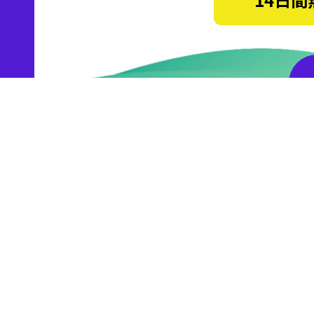
メニュー
サポート
トップページ
メンテナンス・障害情報
JETBOYの特徴
お知らせ