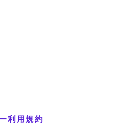
ー利用規約