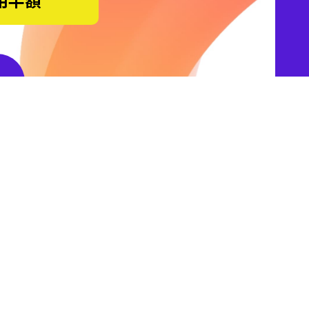
おすすめサービス
ドメイン購入はこちら
有料SSL購入はこちら