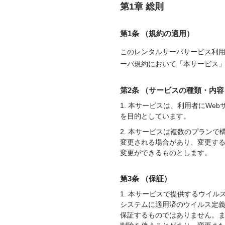
第1章 総則
第1条 （規約の適用）
このレンタルサーバサービス利
ーバ規約において「本サービス
第2条 （サービスの種類・内容
1. 本サービスは、利用者にW
を目的としています。
2. 本サービスは複数のプラン
変更される場合があり、変更す
変更ができるものとします。
第3条 （保証）
1. 本サービスで提供するウイ
システムに適用済のウイルス定義
保証するものではありません。