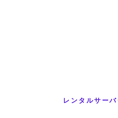
レンタルサーバ