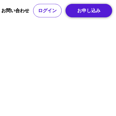
お問い合わせ
お問い合わせ
ログイン
ログイン
お申し込み
お申し込み