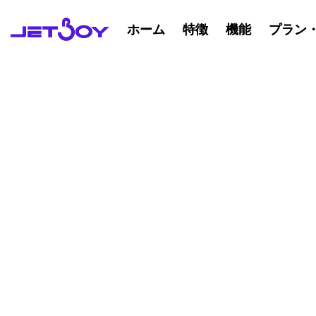
ホーム
ホーム
特徴
特徴
機能
機能
プラン
プラン