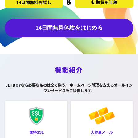
14日間無料お試し
初期費用半額
14日間無料体験をはじめる
機能紹介
JETBOYなら必要なものは全て揃う。
ホームページ管理を支えるオールイン
ワンサービスをご提供します。
無料SSL
大容量メール