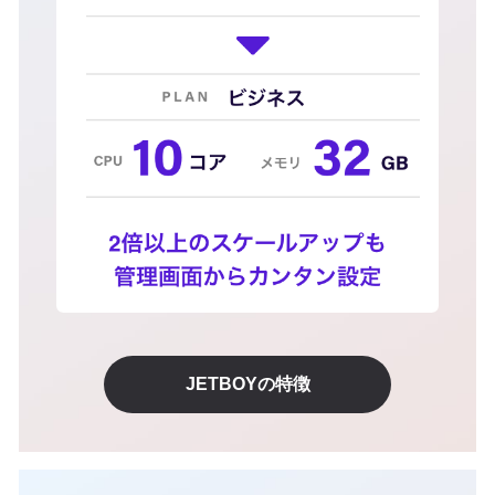
JETBOYの特徴