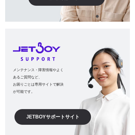
メンテナンス・障害情報やよく
あるご質問など、
お困りごとは専用サイトで解決
が可能です。
JETBOYサポートサイト