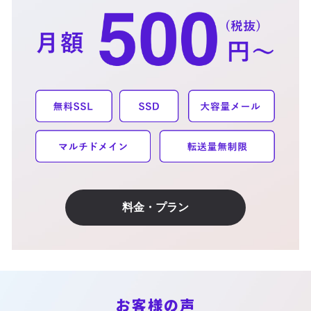
料金・プラン
お客様の声