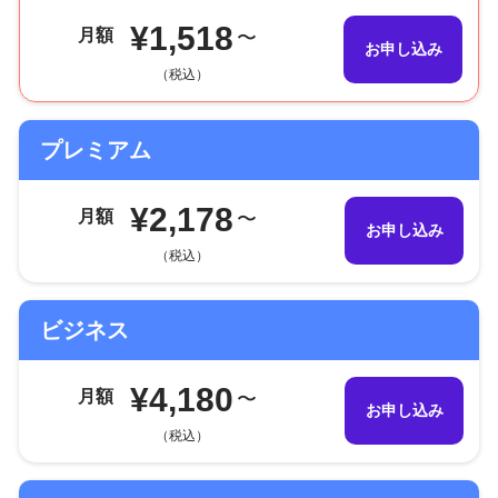
¥1,518
月額
〜
お申し込み
（税込）
プレミアム
¥2,178
月額
〜
お申し込み
（税込）
ビジネス
¥4,180
月額
〜
お申し込み
（税込）