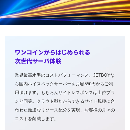
ワンコインからはじめられる
次世代サーバ体験
業界最高水準のコストパフォーマンス。JETBOYな
ら国内ハイスペックサーバーを月額550円からご利
用頂けます。もちろんサイトレスポンスは上位プラ
ンと同等。クラウド型だからできるサイト規模に合
わせた最適なリソース配分を実現、お客様の月々の
コストを削減します。