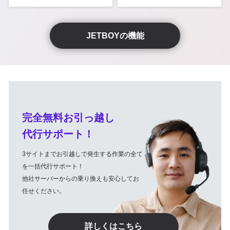
JETBOYの機能
完全無料お引っ越し
代行サポート！
3サイトまでお引越しで発生する作業の全て
を一括代行サポート！
他社サーバーからの乗り換えも安心してお
任せください。
詳しくはこちら