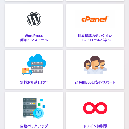
WordPress
世界標準の使いやすい
簡単インストール
コントロールパネル
無料お引越し代行
24時間365日安心サポート
自動バックアップ
ドメイン無制限