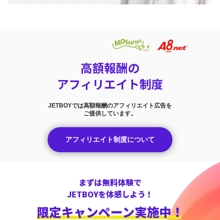
高額報酬の
アフィリエイト制度
JETBOYでは高額報酬のアフィリエイト広告を
ご提供しています。
アフィリエイト制度について
まずは無料体験で
JETBOYを体感しよう！
限定キャンペーン実施中！