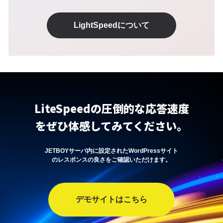
LightSpeedについて
LiteSpeedの圧倒的な応答速度
をぜひ体感してみてください。
JETBOYサーバ内に設定されたWordPressサイト
のレスポンスの良さをご確認いただけます。
デモサイトはこちら