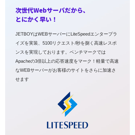
次世代Webサーバだから、
とにかく早い！
JETBOYはWEBサーバーにLiteSpeedエンタープラ
イズを実装、5100リクエスト/秒を捌く高速レスポ
ンスを実現しております。ベンチマークでは
Apacheの3倍以上の応答速度をマーク！軽量で高速
なWEBサーバーがお客様のサイトをさらに加速さ
せます