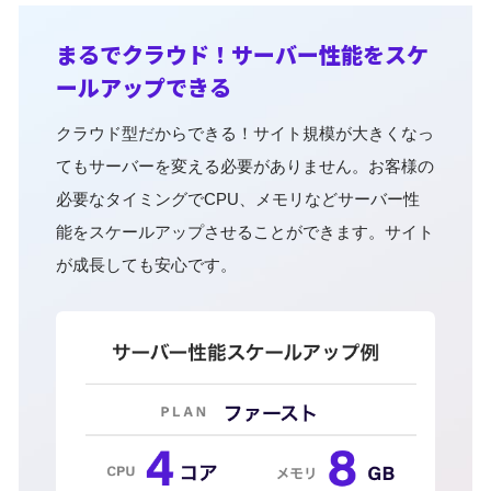
まるでクラウド！サーバー性能をスケ
ールアップできる
クラウド型だからできる！サイト規模が大きくなっ
てもサーバーを変える必要がありません。お客様の
必要なタイミングでCPU、メモリなどサーバー性
能をスケールアップさせることができます。サイト
が成長しても安心です。