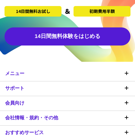
14日間無料お試し
初期費用半額
14日間無料体験をはじめる
メニュー
サポート
会員向け
会社情報・規約・その他
おすすめサービス