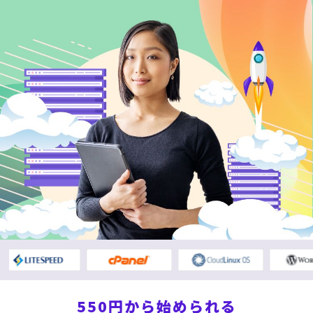
お問い合わせ
利用規約
プライバシーポリシー
会社情報
アフィリエイト制度
550円から始められる